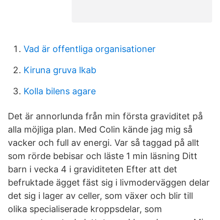
Vad är offentliga organisationer
Kiruna gruva lkab
Kolla bilens agare
Det är annorlunda från min första graviditet på
alla möjliga plan. Med Colin kände jag mig så
vacker och full av energi. Var så taggad på allt
som rörde bebisar och läste 1 min läsning Ditt
barn i vecka 4 i graviditeten Efter att det
befruktade ägget fäst sig i livmoderväggen delar
det sig i lager av celler, som växer och blir till
olika specialiserade kroppsdelar, som