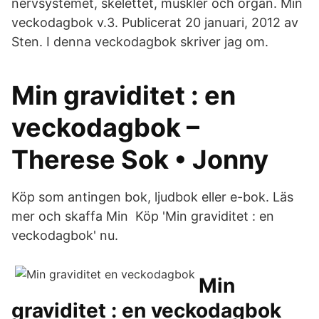
nervsystemet, skelettet, muskler och organ. Min
veckodagbok v.3. Publicerat 20 januari, 2012 av
Sten. I denna veckodagbok skriver jag om.
Min graviditet : en
veckodagbok –
Therese Sok • Jonny
Köp som antingen bok, ljudbok eller e-bok. Läs
mer och skaffa Min Köp 'Min graviditet : en
veckodagbok' nu.
Min
graviditet : en veckodagbok